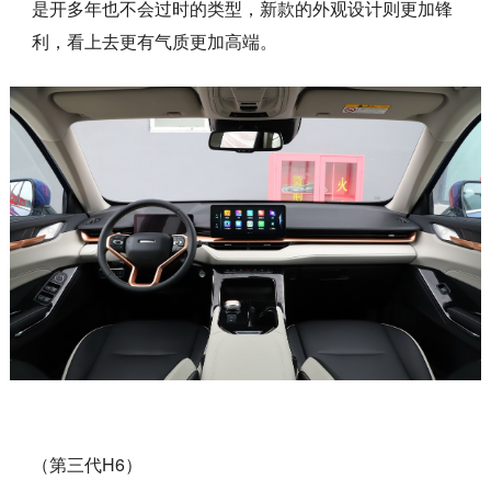
是开多年也不会过时的类型，新款的外观设计则更加锋
利，看上去更有气质更加高端。
（第三代H6）