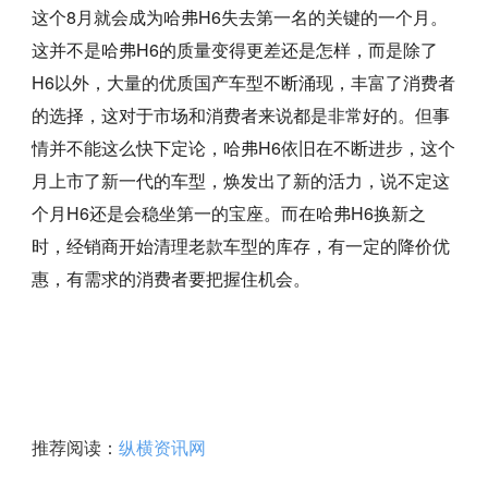
这个8月就会成为哈弗H6失去第一名的关键的一个月。
这并不是哈弗H6的质量变得更差还是怎样，而是除了
H6以外，大量的优质国产车型不断涌现，丰富了消费者
的选择，这对于市场和消费者来说都是非常好的。但事
情并不能这么快下定论，哈弗H6依旧在不断进步，这个
月上市了新一代的车型，焕发出了新的活力，说不定这
个月H6还是会稳坐第一的宝座。而在哈弗H6换新之
时，经销商开始清理老款车型的库存，有一定的降价优
惠，有需求的消费者要把握住机会。
推荐阅读：
纵横资讯网