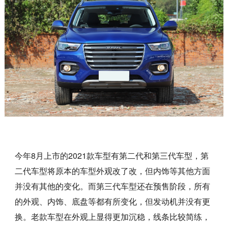
今年8月上市的2021款车型有第二代和第三代车型，第
二代车型将原本的车型外观改了改，但内饰等其他方面
并没有其他的变化。而第三代车型还在预售阶段，所有
的外观、内饰、底盘等都有所变化，但发动机并没有更
换。老款车型在外观上显得更加沉稳，线条比较简练，