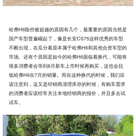
哈弗H6险些被超越的原因有几个，最重要的原因当然是
国产车型普遍崛起了，像是长安CS75这样优秀的车型
不断出现，在瓜分着原本属于哈弗H6和其他合资车型的
市场。还有个原因是如今的哈弗H6面临着换代，可能有
很多消费者会等到8月新车上市时候再购买，这也会拉
低哈弗H6在7月的销量。而在这种换代的时候，我们应
该注意到，这又是经销商清理库存的时候，有购车需求
的消费者应该经常关注本地经销商的报价，并且多去试
试车。