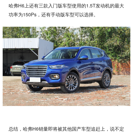
哈弗H6上还有三款入门版车型使用的1.5T发动机的最大
功率为150Ps，还有手动版车型可以选择。
总结，哈弗H6销量即将被其他国产车型追赶上，说不定