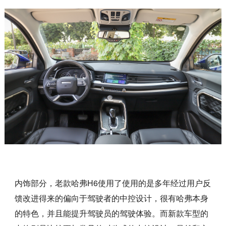
内饰部分，老款哈弗H6使用了使用的是多年经过用户反
馈改进得来的偏向于驾驶者的中控设计，很有哈弗本身
的特色，并且能提升驾驶员的驾驶体验。而新款车型的