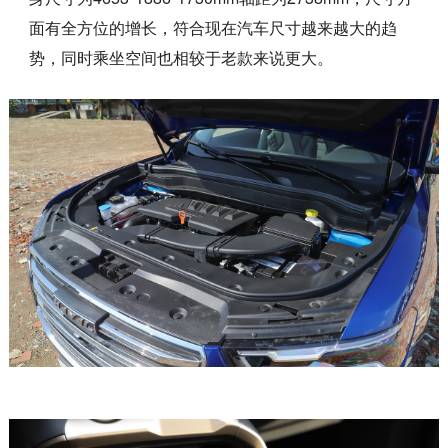
面有全方位的增长，符合现在汽车尺寸越来越大的趋
势，同时乘坐空间也相较于老款来说更大。