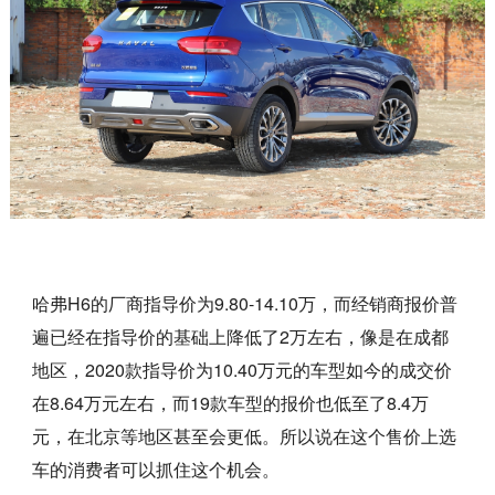
哈弗H6的厂商指导价为9.80-14.10万，而经销商报价普
遍已经在指导价的基础上降低了2万左右，像是在成都
地区，2020款指导价为10.40万元的车型如今的成交价
在8.64万元左右，而19款车型的报价也低至了8.4万
元，在北京等地区甚至会更低。所以说在这个售价上选
车的消费者可以抓住这个机会。