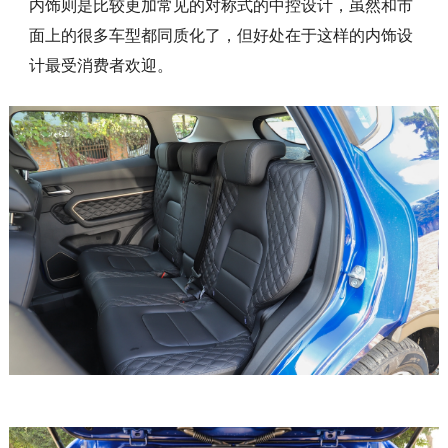
内饰则是比较更加常见的对称式的中控设计，虽然和市
面上的很多车型都同质化了，但好处在于这样的内饰设
计最受消费者欢迎。