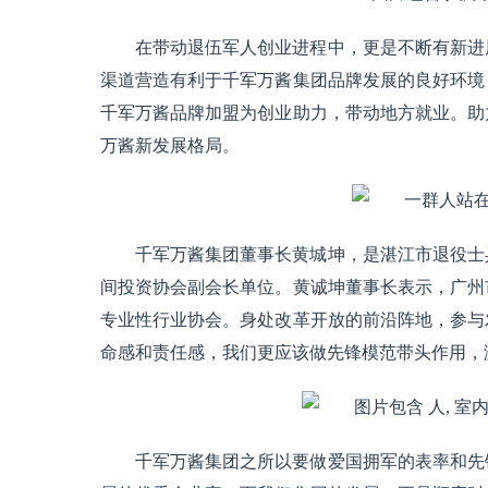
在带动退伍军人创业进程中，更是不断有新进
渠道营造有利于千军万酱集团品牌发展的良好环境
千军万酱品牌加盟为创业助力，带动地方就业。助
万酱新发展格局。
千军万酱集团董事长黄城坤，是湛江市退役士
间投资协会副会长单位。黄诚坤董事长表示，广州
专业性行业协会。身处改革开放的前沿阵地，参与
命感和责任感，我们更应该做先锋模范带头作用，
千军万酱集团之所以要做爱国拥军的表率和先