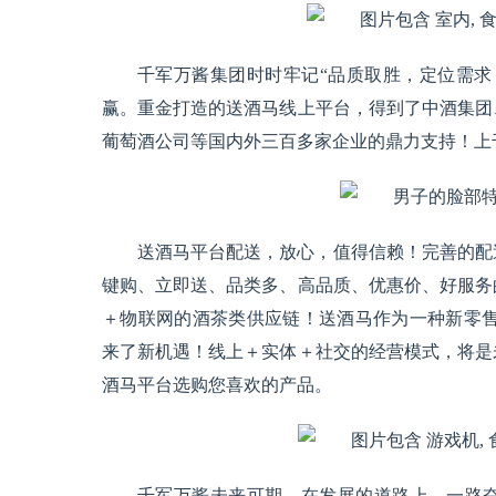
千军万酱集团时时牢记“品质取胜，定位需求
赢。重金打造的送酒马线上平台，得到了中酒集团
葡萄酒公司等国内外三百多家企业的鼎力支持！上
送酒马平台配送，放心，值得信赖！完善的配
键购、立即送、品类多、高品质、优惠价、好服务
＋物联网的酒茶类供应链！送酒马作为一种新零售
来了新机遇！线上＋实体＋社交的经营模式，将是
酒马平台选购您喜欢的产品。
千军万酱未来可期，在发展的道路上，一路