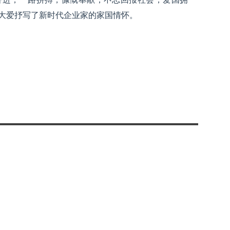
大爱抒写了新时代企业家的家国情怀。