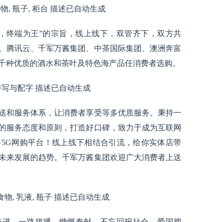
，终端为王”的宗旨，线上线下，双管齐下，双方共
、腾讯云、千军万酱集团、中茶国际集团、澳洲奔富
千种优质的酒水和茶叶及特色海产品任消费者选购。
送和服务体系，让消费者享受等多优质服务。秉持一
的服务态度和原则，打造好口碑，致力于成为互联网
5G网购平台！线上线下相结合引流，给你实体店带
未来发展的趋势。千军万酱集团欢迎广大消费者上送
奋进，一路拼搏，慷慨奉献，不忘回报社会，爱国拥