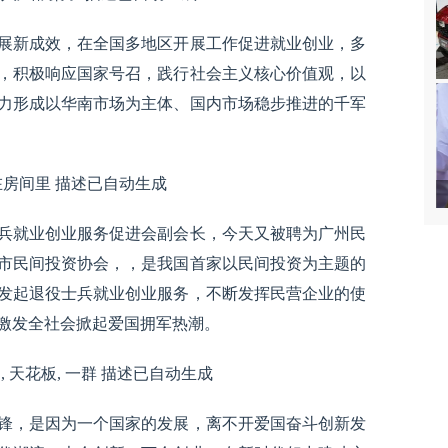
展新成效，在全国多地区开展工作促进就业创业，多
，积极响应国家号召，践行社会主义核心价值观，以
力形成以华南市场为主体、国内市场稳步推进的千军
兵就业创业服务促进会副会长，今天又被聘为广州民
市民间投资协会，，是我国首家以民间投资为主题的
发起退役士兵就业创业服务，不断发挥民营企业的使
激发全社会掀起爱国拥军热潮。
锋，是因为一个国家的发展，离不开爱国奋斗创新发