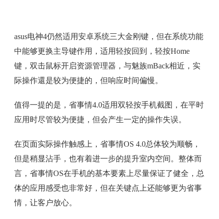
asus电神4仍然适用安卓系统三大金刚键，但在系统功能
中能够更换主导键作用，适用轻按回到，轻按Home
键，双击鼠标开启资源管理器，与魅族mBack相近，实
际操作還是较为便捷的，但响应时间偏慢。
值得一提的是，省事情4.0适用双轻按手机截图，在平时
应用时尽管较为便捷，但会产生一定的操作失误。
在页面实际操作触感上，省事情OS 4.0总体较为顺畅，
但是稍显沾手，也有着进一步的提升室内空间。整体而
言，省事情OS在手机的基本要素上尽量保证了健全，总
体的应用感受也非常好，但在关键点上还能够更为省事
情，让客户放心。