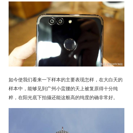
如今使我们看来一下样本的主要表现怎样，在大白天的
样本中，能够见到广州小蛮腰的天上被复原得十分纯
粹，在阳光底下拍攝还能这般高的纯度的确非常好。