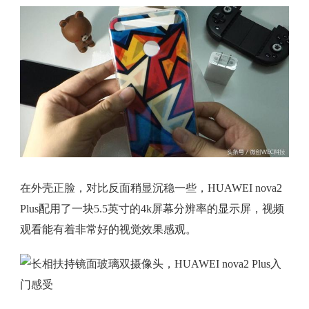
在外壳正脸，对比反面稍显沉稳一些，HUAWEI nova2
Plus配用了一块5.5英寸的4k屏幕分辨率的显示屏，视频
观看能有着非常好的视觉效果感观。