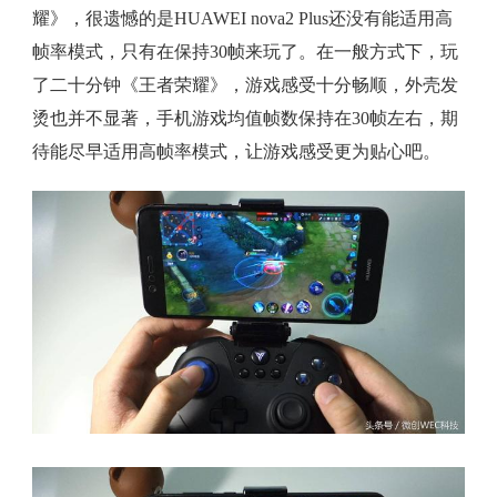
耀》，很遗憾的是HUAWEI nova2 Plus还没有能适用高
帧率模式，只有在保持30帧来玩了。在一般方式下，玩
了二十分钟《王者荣耀》，游戏感受十分畅顺，外壳发
烫也并不显著，手机游戏均值帧数保持在30帧左右，期
待能尽早适用高帧率模式，让游戏感受更为贴心吧。