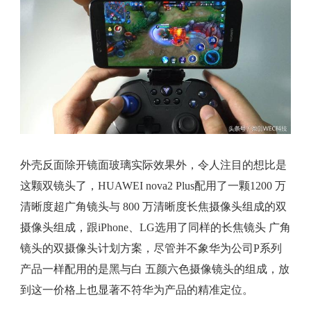
外壳反面除开镜面玻璃实际效果外，令人注目的想比是
这颗双镜头了，HUAWEI nova2 Plus配用了一颗1200 万
清晰度超广角镜头与 800 万清晰度长焦摄像头组成的双
摄像头组成，跟iPhone、LG选用了同样的长焦镜头 广角
镜头的双摄像头计划方案，尽管并不象华为公司P系列
产品一样配用的是黑与白 五颜六色摄像镜头的组成，放
到这一价格上也显著不符华为产品的精准定位。