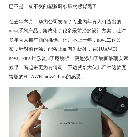
已不是一成不变的塑胶磨纱层次感背壳了。
在去年六月，华为公司发布了专业为年青人打造出的
nova系列产品，集成化了很多最前沿的设计方案，让许
多年青人拥有新的挑选。阔别不上一年，nova二代公
布，针对前代除开配备上面有升級外，在HUAWEI
nova2 Plus上还增加了魔镜版，便是添加了镜面玻璃实际
效果，看起来更为有情调，下边就给大伙儿产生这款魔
镜版的HUAWEI nova2 Plus的感受。