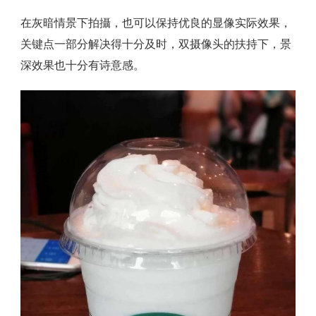
在灰暗情景下拍攝，也可以保持优良的显像实际效果，
关键点一部分解决得十分及时，双摄像头的扶持下，景
深效果也十分有诗意感。