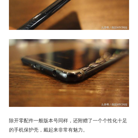
除开零配件一般版本号同样，还附赠了一个个性化十足
的手机保护壳，戴起来非常有魅力。