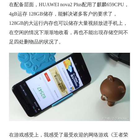
在配备层面，HUAWEI nova2 Plus配用了麒麟659CPU，
4gB运存 128GB储存，能解决诸多客户的要求了，
128GB的大运行内存也可以储存大量视頻放进手机上，
在空闲的情况下渐渐地收看，再也不能出現存储空间不
足四处删物品的状况了。
在游戏感受上，我感受了最受欢迎的网络游戏《王者荣