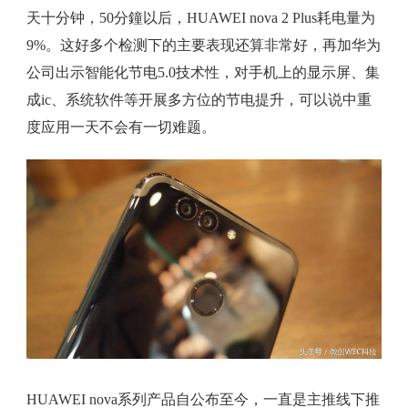
天十分钟，50分鐘以后，HUAWEI nova 2 Plus耗电量为
9%。这好多个检测下的主要表现还算非常好，再加华为
公司出示智能化节电5.0技术性，对手机上的显示屏、集
成ic、系统软件等开展多方位的节电提升，可以说中重
度应用一天不会有一切难题。
HUAWEI nova系列产品自公布至今，一直是主推线下推