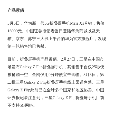
产品紧俏
3月5日，华为新一代5G折叠屏手机Mate Xs首销，售价
16999元。中国证券报记者当日登陆华为商城以及天
猫、京东、苏宁三大线上平台的华为官方旗舰店，发现
第一轮销售均已售罄。
目前，折叠屏手机产品紧俏。2月27日，三星在中国市
场发布Galaxy Z Flip折叠屏手机，其销售平台仅25秒便
被抢购一空，全网仅用9分钟便宣告售罄。3月3日，第
二批三星Galaxy Z Flip折叠屏手机线上渠道售罄。三星
Galaxy Z Flip此前已在全球多个国家和地区热卖。中国
证券报记者注意到，三星Galaxy Z Flip折叠屏手机目前
不支持5G网络。