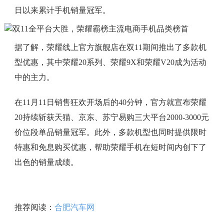
日以来累计手机销量冠军。
据了解，荣耀线上官方旗舰店在双11期间推出了多款机
型优惠，其中荣耀20系列、荣耀9X和荣耀V20成为活动
中的主力。
在11月11日销售狂欢开场后的40分钟，官方就宣布荣耀
20持续斩获天猫、京东、苏宁易购三大平台2000-3000元
价位段单品销量冠军。此外，多款机型也同时提供限时
特惠和免息购买优惠，帮助荣耀手机在短时间内创下了
出色的销量成绩。
推荐阅读：
合肥汽车网