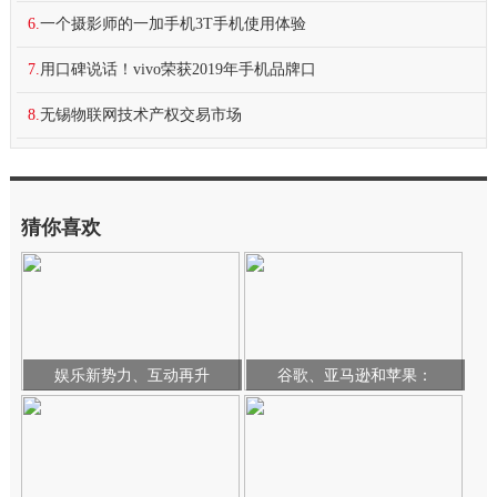
6.
一个摄影师的一加手机3T手机使用体验
7.
用口碑说话！vivo荣获2019年手机品牌口
8.
无锡物联网技术产权交易市场
猜你喜欢
娱乐新势力、互动再升
谷歌、亚马逊和苹果：